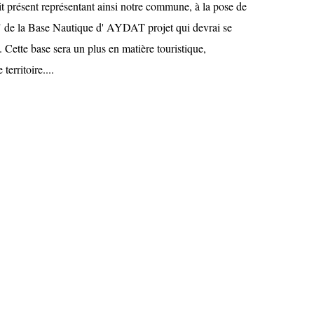
tait présent représentant ainsi notre commune, à la pose de
 " de la Base Nautique d' AYDAT projet qui devrai se
. Cette base sera un plus en matière touristique,
 territoire....