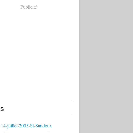
Publicité
s
14-juillet-2005-St-Sandoux