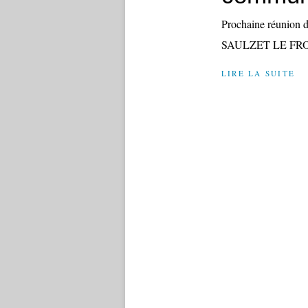
Prochaine réunion 
SAULZET LE FRO
LIRE LA SUITE