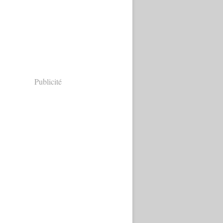
Publicité