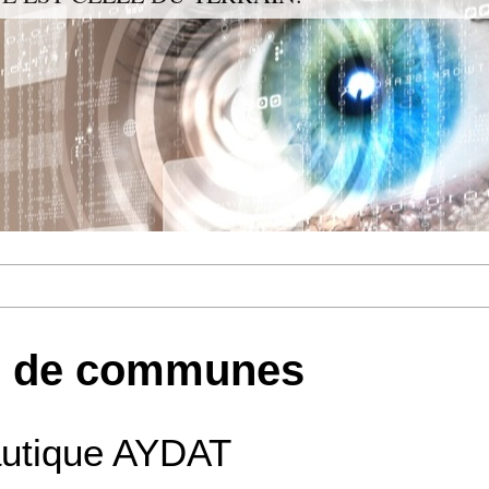
 de communes
utique AYDAT