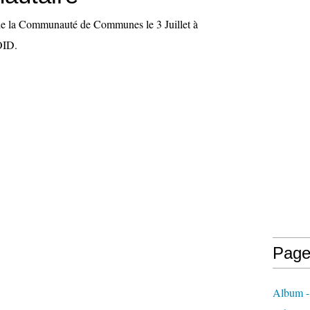
de la Communauté de Communes le 3 Juillet à
ID.
Page
Album - 