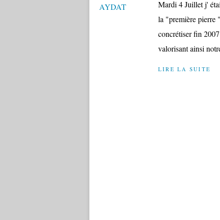
Mardi 4 Juillet j' é
la "première pierre
concrétiser fin 2007
valorisant ainsi notre
LIRE LA SUITE