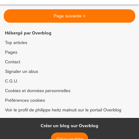
dossiers.
Page suivante >
Hébergé par Overblog
Top articles
Pages
Contact
Signaler un abus
C.G.U.
Cookies et données personnelles
Préférences cookies
Voir le profil de philippe heitz malnuit sur le portail Overblog
Créer un blog sur Overblog