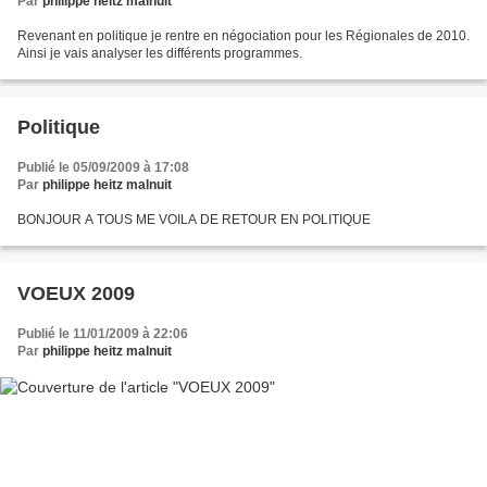
Par
philippe heitz malnuit
Revenant en politique je rentre en négociation pour les Régionales de 2010.
Ainsi je vais analyser les différents programmes.
Politique
Publié le 05/09/2009 à 17:08
Par
philippe heitz malnuit
BONJOUR A TOUS ME VOILA DE RETOUR EN POLITIQUE
VOEUX 2009
Publié le 11/01/2009 à 22:06
Par
philippe heitz malnuit