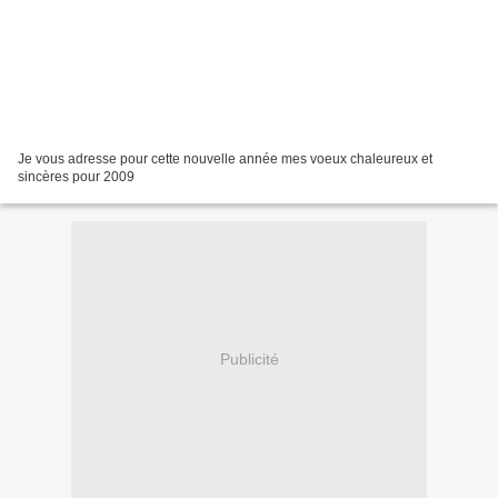
Je vous adresse pour cette nouvelle année mes voeux chaleureux et
sincères pour 2009
Publicité